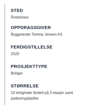
STED
Åndalsnes
OPPDRAGSGIVER
Byggmester Tommy Jensen AS
FERDIGSTILLELSE
2020
PROSJEKTTYPE
Boliger
STØRRELSE
10 leiligheter fordelt på 3 etasjer samt
parkeringskjeller.