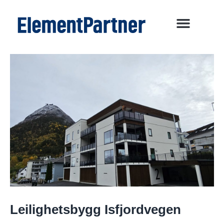
Leilighetsbygg Isfjordvegen