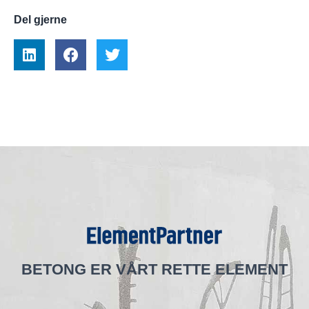
Del gjerne
BETONG ER VÅRT RETTE ELEMENT