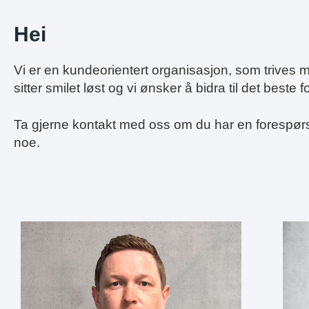
Hei
Vi er en kundeorientert organisasjon, som trives 
sitter smilet løst og vi ønsker å bidra til det beste f
Ta gjerne kontakt med oss om du har en forespørse
noe.