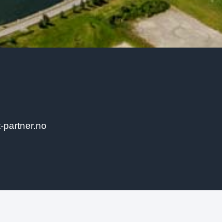
-partner.no