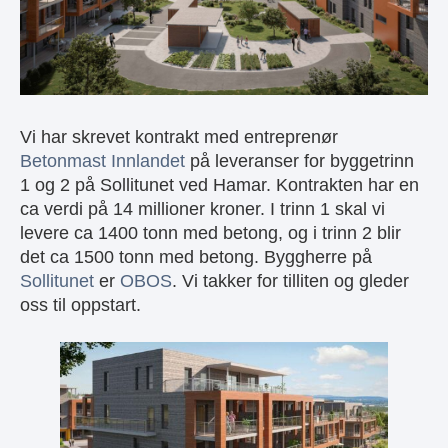
Vi har skrevet kontrakt med entreprenør
Betonmast Innlandet
på leveranser for byggetrinn
1 og 2 på Sollitunet ved Hamar. Kontrakten har en
ca verdi på 14 millioner kroner. I trinn 1 skal vi
levere ca 1400 tonn med betong, og i trinn 2 blir
det ca 1500 tonn med betong. Byggherre på
Sollitunet
er
OBOS
. Vi takker for tilliten og gleder
oss til oppstart.