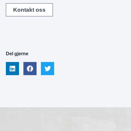
Kontakt oss
Del gjerne