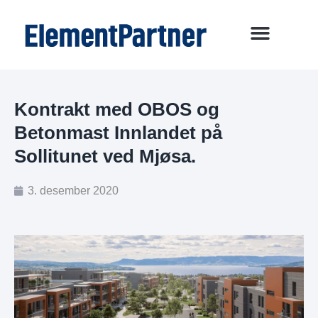
Kontrakt med OBOS og
Betonmast Innlandet på
Sollitunet ved Mjøsa.
3. desember 2020