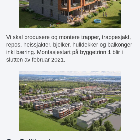
Vi skal produsere og montere trapper, trappesjakt,
repos, heissjakter, bjelker, hulldekker og balkonger
inkl bæring. Montasjestart på byggetrinn 1 blir i
slutten av februar 2021.