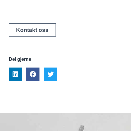
Kontakt oss
Del gjerne