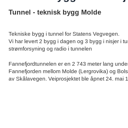
Tunnel - teknisk bygg Molde
Tekniske bygg i tunnel for Statens Vegvegen.
Vi har levert 2 bygg i dagen og 3 bygg i nisjer i 
strømforsyning og radio i tunnelen
Fannefjordtunnelen er en 2 743 meter lang unde
Fannefjorden mellom Molde (Lergrovika) og Bols
av Skålavegen. Veiprosjektet ble åpnet 24. mai 