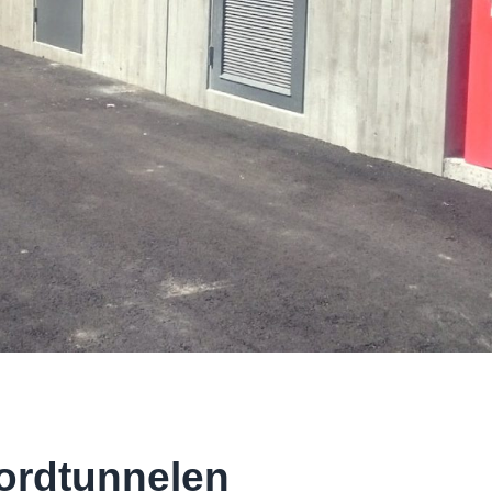
ordtunnelen