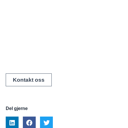
Kontakt oss
Del gjerne