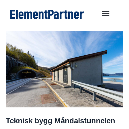
Teknisk bygg Måndalstunnelen