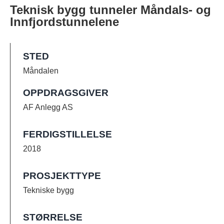
Teknisk bygg tunneler Måndals- og
Innfjordstunnelene
STED
Måndalen
OPPDRAGSGIVER
AF Anlegg AS
FERDIGSTILLELSE
2018
PROSJEKTTYPE
Tekniske bygg
STØRRELSE