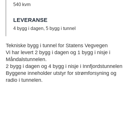
540 kvm
LEVERANSE
4 bygg i dagen, 5 bygg i tunnel
Tekniske bygg i tunnel for Statens Vegvegen
Vi har levert 2 bygg i dagen og 1 bygg i nisje i
Måndalstunnelen.
2 bygg i dagen og 4 bygg i nisje i Innfjordstunnelen
Byggene inneholder utstyr for strømforsyning og
radio i tunnelen.